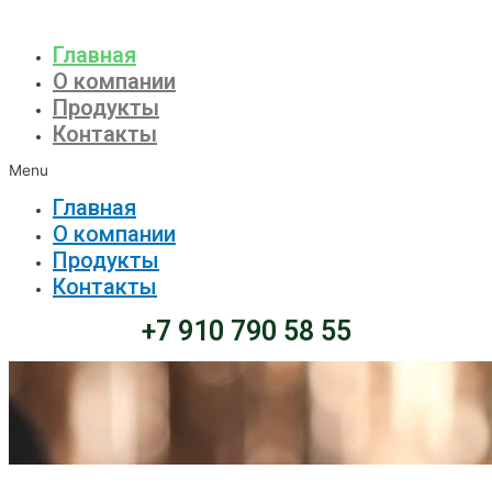
Главная
О компании
Продукты
Контакты
Menu
Главная
О компании
Продукты
Контакты
+7 910 790 58 55