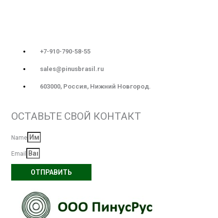
+7-910-790-58-55
sales@pinusbrasil.ru
603000, Россия, Нижний Новгород.
ОСТАВЬТЕ СВОЙ КОНТАКТ
Name
Email
ОТПРАВИТЬ