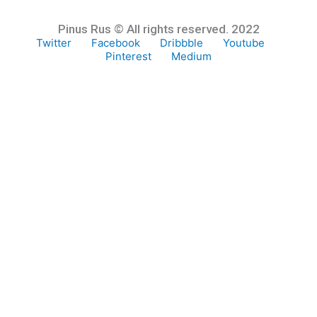
Pinus Rus © All rights reserved. 2022
Twitter
Facebook
Dribbble
Youtube
Pinterest
Medium