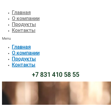
Главная
О компании
Продукты
Контакты
Menu
Главная
О компании
Продукты
Контакты
+7 831 410 58 55