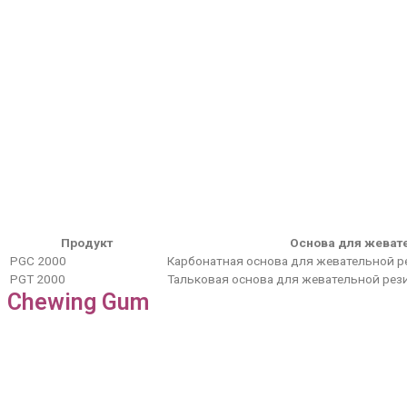
Продукт
Основа для жеват
PGC 2000
Карбонатная основа для жевательной р
PGT 2000
Тальковая основа для жевательной рез
Chewing Gum