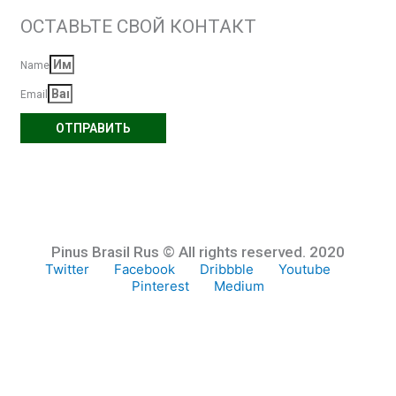
ОСТАВЬТЕ СВОЙ КОНТАКТ
Name
Email
ОТПРАВИТЬ
Pinus Brasil Rus © All rights reserved. 2020
Twitter
Facebook
Dribbble
Youtube
Pinterest
Medium